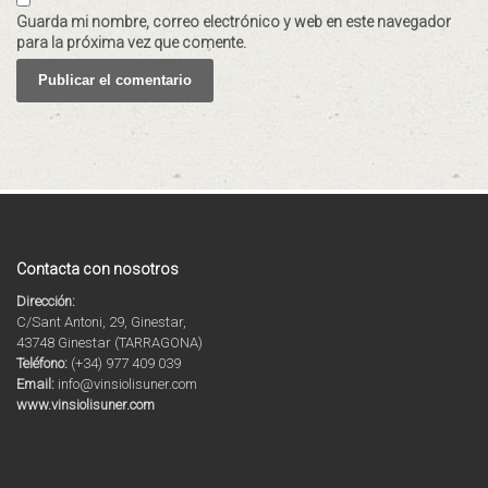
Guarda mi nombre, correo electrónico y web en este navegador
para la próxima vez que comente.
Contacta con nosotros
Dirección:
C/Sant Antoni, 29, Ginestar,
43748 Ginestar (TARRAGONA)
Teléfono:
(+34) 977 409 039
Email:
info@vinsiolisuner.com
www.vinsiolisuner.com