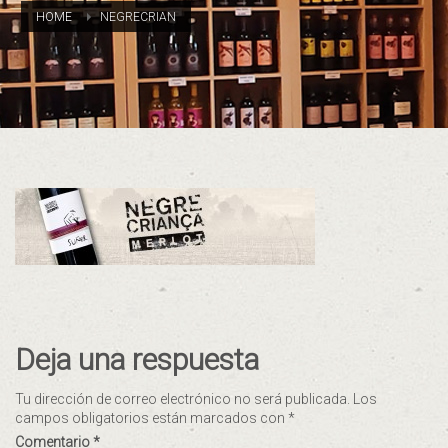
HOME
NEGRECRIAN
Deja una respuesta
Tu dirección de correo electrónico no será publicada.
Los
campos obligatorios están marcados con
*
Comentario
*