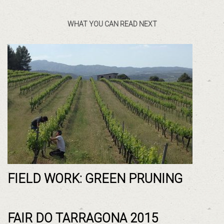
WHAT YOU CAN READ NEXT
FIELD WORK: GREEN PRUNING
FAIR DO TARRAGONA 2015