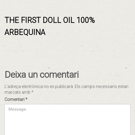
THE FIRST DOLL OIL 100%
ARBEQUINA
Deixa un comentari
L'adreça electrònica no es publicarà.
Els camps necessaris estan
marcats amb
*
Comentari
*