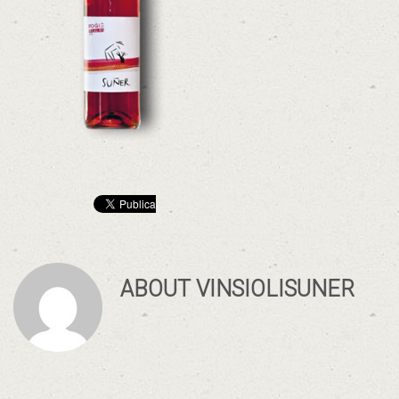
ABOUT
VINSIOLISUNER