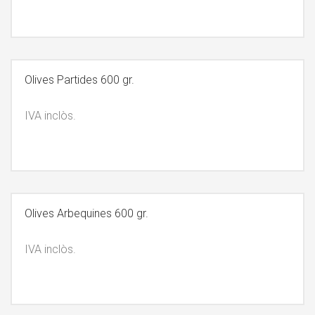
Olives Partides 600 gr.
IVA inclòs.
Olives Arbequines 600 gr.
IVA inclòs.