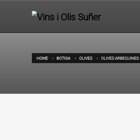
HOME
BOTIGA
OLIVES
OLIVES ARBEQUINES 