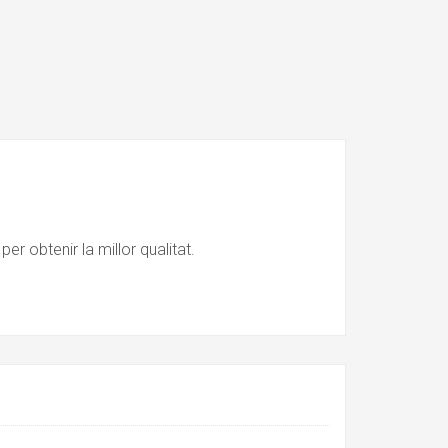
r obtenir la millor qualitat.