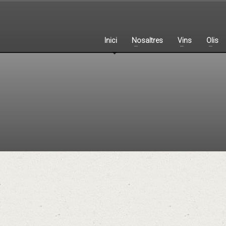
Inici
Nosaltres
Vins
Olis