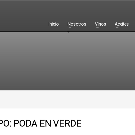
Inicio
Nosotros
Vinos
Aceites
PO: PODA EN VERDE