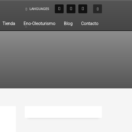
LANGUAGES
Tienda
Eno-Oleoturismo
Blog
Contacto