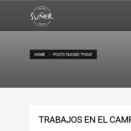
HOME
POSTS TAGGED "PODA"
TRABAJOS EN EL CAM