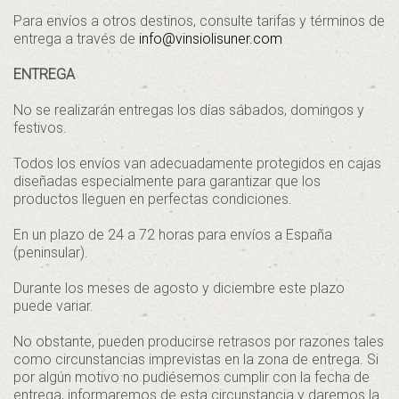
Para envíos a otros destinos, consulte tarifas y términos de
entrega a través de
info@vinsiolisuner.com
ENTREGA
No se realizarán entregas los días sábados, domingos y
festivos.
Todos los envíos van adecuadamente protegidos en cajas
diseñadas especialmente para garantizar que los
productos lleguen en perfectas condiciones.
En un plazo de 24 a 72 horas para envíos a España
(peninsular).
Durante los meses de agosto y diciembre este plazo
puede variar.
No obstante, pueden producirse retrasos por razones tales
como circunstancias imprevistas en la zona de entrega. Si
por algún motivo no pudiésemos cumplir con la fecha de
entrega, informaremos de esta circunstancia y daremos la