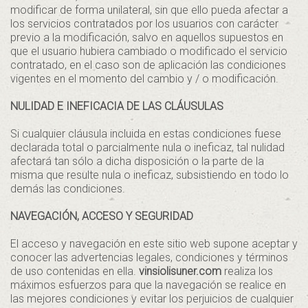
modificar de forma unilateral, sin que ello pueda afectar a
los servicios contratados por los usuarios con carácter
previo a la modificación, salvo en aquellos supuestos en
que el usuario hubiera cambiado o modificado el servicio
contratado, en el caso son de aplicación las condiciones
vigentes en el momento del cambio y / o modificación.
NULIDAD E INEFICACIA DE LAS CLÁUSULAS
Si cualquier cláusula incluida en estas condiciones fuese
declarada total o parcialmente nula o ineficaz, tal nulidad
afectará tan sólo a dicha disposición o la parte de la
misma que resulte nula o ineficaz, subsistiendo en todo lo
demás las condiciones.
NAVEGACIÓN, ACCESO Y SEGURIDAD
El acceso y navegación en este sitio web supone aceptar y
conocer las advertencias legales, condiciones y términos
de uso contenidas en ella.
vinsiolisuner.com
realiza los
máximos esfuerzos para que la navegación se realice en
las mejores condiciones y evitar los perjuicios de cualquier