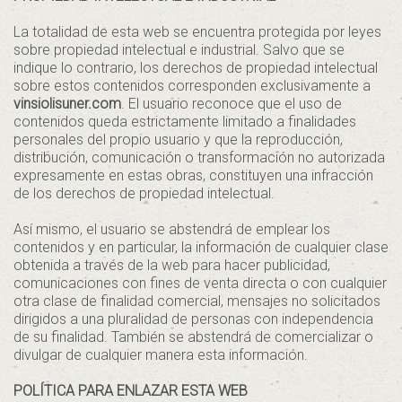
La totalidad de esta web se encuentra protegida por leyes
sobre propiedad intelectual e industrial. Salvo que se
indique lo contrario, los derechos de propiedad intelectual
sobre estos contenidos corresponden exclusivamente a
vinsiolisuner.com
. El usuario reconoce que el uso de
contenidos queda estrictamente limitado a finalidades
personales del propio usuario y que la reproducción,
distribución, comunicación o transformación no autorizada
expresamente en estas obras, constituyen una infracción
de los derechos de propiedad intelectual.
Así mismo, el usuario se abstendrá de emplear los
contenidos y en particular, la información de cualquier clase
obtenida a través de la web para hacer publicidad,
comunicaciones con fines de venta directa o con cualquier
otra clase de finalidad comercial, mensajes no solicitados
dirigidos a una pluralidad de personas con independencia
de su finalidad. También se abstendrá de comercializar o
divulgar de cualquier manera esta información.
POLÍTICA PARA ENLAZAR ESTA WEB