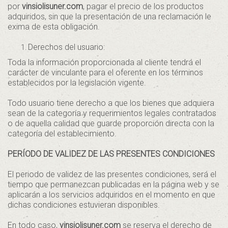
por
vinsiolisuner.com
, pagar el precio de los productos
adquiridos, sin que la presentación de una reclamación le
exima de esta obligación.
Derechos del usuario:
Toda la información proporcionada al cliente tendrá el
carácter de vinculante para el oferente en los términos
establecidos por la legislación vigente.
Todo usuario tiene derecho a que los bienes que adquiera
sean de la categoría y requerimientos legales contratados
o de aquella calidad que guarde proporción directa con la
categoría del establecimiento.
PERÍODO DE VALIDEZ DE LAS PRESENTES CONDICIONES
El periodo de validez de las presentes condiciones, será el
tiempo que permanezcan publicadas en la página web y se
aplicarán a los servicios adquiridos en el momento en que
dichas condiciones estuvieran disponibles.
En todo caso,
vinsiolisuner.com
se reserva el derecho de