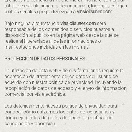
rótulo de establecimiento, denominación, logotipo, eslogan
u otras señales que pertenezcan a
vinsiolisuner.com.
Bajo ninguna circunstancia
vinsiolisuner.com
será
responsable de los contenidos o servicios puestos a
disposición al público en la página web desde la que se
realice el hiperenlace ni de las informaciones o
manifestaciones incluidas en las mismas.
PROTECCIÓN DE DATOS PERSONALES
La utilización de esta web y de sus formularios requiere la
aceptación del tratamiento de los datos del usuario de
acuerdo con nuestra política de privacidad, incluyendo la
recopilación de datos de acceso y el envío de información
comercial por vía electrónica.
Lea detenidamente nuestra política de privacidad para
conocer cómo utilizamos los datos de los usuarios y
cómo ejercer los derechos de acceso, rectificación,
cancelación y oposición.