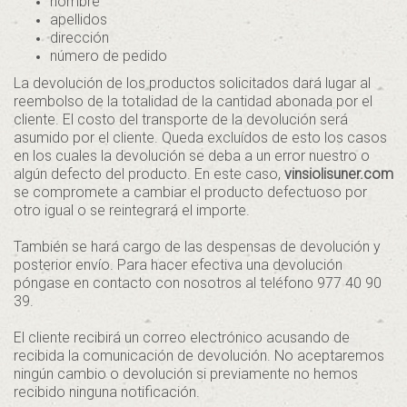
nombre
apellidos
dirección
número de pedido
La devolución de los productos solicitados dará lugar al
reembolso de la totalidad de la cantidad abonada por el
cliente. El costo del transporte de la devolución será
asumido por el cliente. Queda excluídos de esto los casos
en los cuales la devolución se deba a un error nuestro o
algún defecto del producto. En este caso,
vinsiolisuner.com
se compromete a cambiar el producto defectuoso por
otro igual o se reintegrará el importe.
También se hará cargo de las despensas de devolución y
posterior envío. Para hacer efectiva una devolución
póngase en contacto con nosotros al teléfono 977 40 90
39.
El cliente recibirá un correo electrónico acusando de
recibida la comunicación de devolución. No aceptaremos
ningún cambio o devolución si previamente no hemos
recibido ninguna notificación.