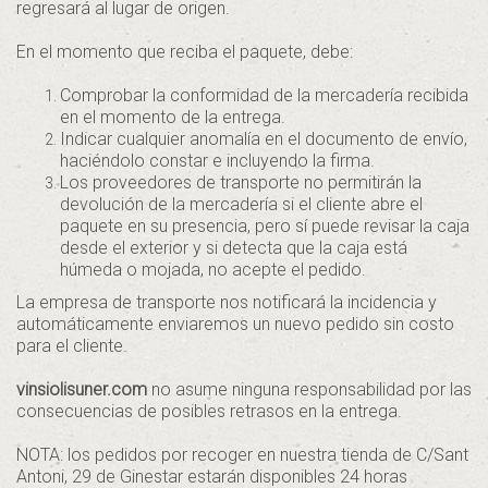
regresará al lugar de origen.
En el momento que reciba el paquete, debe:
Comprobar la conformidad de la mercadería recibida
en el momento de la entrega.
Indicar cualquier anomalía en el documento de envío,
haciéndolo constar e incluyendo la firma.
Los proveedores de transporte no permitirán la
devolución de la mercadería si el cliente abre el
paquete en su presencia, pero sí puede revisar la caja
desde el exterior y si detecta que la caja está
húmeda o mojada, no acepte el pedido.
La empresa de transporte nos notificará la incidencia y
automáticamente enviaremos un nuevo pedido sin costo
para el cliente.
vinsiolisuner.com
no asume ninguna responsabilidad por las
consecuencias de posibles retrasos en la entrega.
NOTA: los pedidos por recoger en nuestra tienda de C/Sant
Antoni, 29 de Ginestar estarán disponibles 24 horas