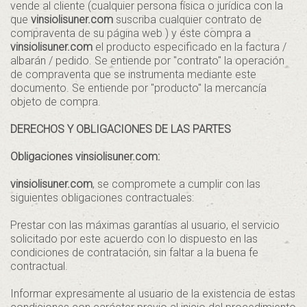
vende al cliente (cualquier persona física o jurídica con la
que
vinsiolisuner.com
suscriba cualquier contrato de
compraventa de su página web ) y éste compra a
vinsiolisuner.com
el producto especificado en la factura /
albarán / pedido. Se entiende por "contrato" la operación
de compraventa que se instrumenta mediante este
documento. Se entiende por "producto" la mercancía
objeto de compra.
DERECHOS Y OBLIGACIONES DE LAS PARTES
Obligaciones vinsiolisuner.com:
vinsiolisuner.com
, se compromete a cumplir con las
siguientes obligaciones contractuales:
Prestar con las máximas garantías al usuario, el servicio
solicitado por este acuerdo con lo dispuesto en las
condiciones de contratación, sin faltar a la buena fe
contractual.
Informar expresamente al usuario de la existencia de estas