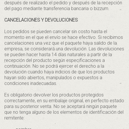
después de realizado el pedido y después de la recepción
del pago mediante transferencia bancaria o bizzum.
CANCELACIONES Y DEVOLUCIONES
Los pedidos se pueden cancelar sin costo hasta el
momento en el que el envío se hace efectivo. Si recibimos
cancelaciones una vez que el paquete haya salido de la
empresa, se considerará una devolución. Las devoluciones
se pueden hacer hasta 14 días naturales a partir de la
recepción del producto según especificaciones a
continuación. No se podrá ejercer el derecho a la
devolución cuando haya indicios de que los productos
hayan sido abiertos, manipulados o expuestos a
condiciones inadecuadas.
Es obligatorio devolver los productos protegidos
correctamente, en su embalaje original, en perfecto estado
para su posterior venta. No se aceptará ningún paquete
que no tenga alguno de los elementos de identificación del
remitente: