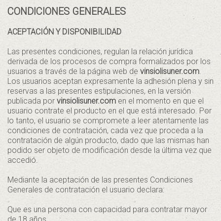
CONDICIONES GENERALES
ACEPTACIÓN Y DISPONIBILIDAD
Las presentes condiciones, regulan la relación jurídica
derivada de los procesos de compra formalizados por los
usuarios a través de la página web de
vinsiolisuner.com
.
Los usuarios aceptan expresamente la adhesión plena y sin
reservas a las presentes estipulaciones, en la versión
publicada por
vinsiolisuner.com
en el momento en que el
usuario contrate el producto en el que está interesado. Por
lo tanto, el usuario se compromete a leer atentamente las
condiciones de contratación, cada vez que proceda a la
contratación de algún producto, dado que las mismas han
podido ser objeto de modificación desde la última vez que
accedió.
Mediante la aceptación de las presentes Condiciones
Generales de contratación el usuario declara:
Que es una persona con capacidad para contratar mayor
de 18 años.