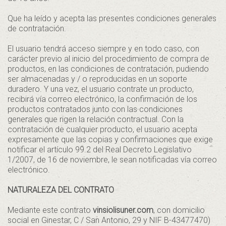
Que ha leído y acepta las presentes condiciones generales
de contratación.
El usuario tendrá acceso siempre y en todo caso, con
carácter previo al inicio del procedimiento de compra de
productos, en las condiciones de contratación, pudiendo
ser almacenadas y / o reproducidas en un soporte
duradero. Y una vez, el usuario contrate un producto,
recibirá vía correo electrónico, la confirmación de los
productos contratados junto con las condiciones
generales que rigen la relación contractual. Con la
contratación de cualquier producto, el usuario acepta
expresamente que las copias y confirmaciones que exige
notificar el artículo 99.2 del Real Decreto Legislativo
1/2007, de 16 de noviembre, le sean notificadas vía correo
electrónico.
NATURALEZA DEL CONTRATO
Mediante este contrato
vinsiolisuner.com
, con domicilio
social en Ginestar, C / San Antonio, 29 y NIF B-43477470)