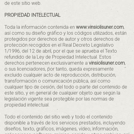
de este sitio web.
PROPIEDAD INTELECTUAL
Toda la información contenida en
www.vinsiolisuner.com
,
así como su diseño gráfico y los códigos utilizados, están
protegidos por derechos de autor y otros derechos de
protección recogidos en el Real Decreto Legislativo
1/1996, del 12 de abril, por el que se aprueba el Texto
refundido de la Ley de Propiedad Intelectual. Estos
derechos pertenecen exclusivamente a
vinsiolisuner.com
,
o sus licenciadores, por tanto, queda expresamente
excluido cualquier acto de reproducción, distribución,
transformación o comunicación pública, así como
cualquier tipo de cesión, del todo o parte del contenido de
este sitio, y en general de cualquier objeto que según la
legislación vigente sea protegible por las normas de
propiedad intelectual.
Todo el contenido del sitio web y todo el contenido
disponible a través de los servicios prestados, incluyendo
diseños, texto, gráficos, imágenes, vídeo, información,