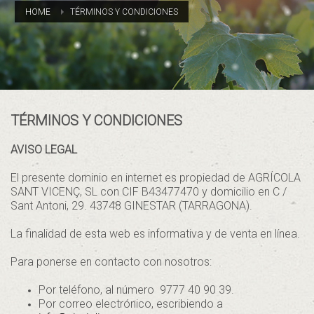
HOME
TÉRMINOS Y CONDICIONES
TÉRMINOS Y CONDICIONES
AVISO LEGAL
El presente dominio en internet es propiedad de AGRÍCOLA
SANT VICENÇ, SL con CIF B43477470 y domicilio en C /
Sant Antoni, 29. 43748 GINESTAR (TARRAGONA).
La finalidad de esta web es informativa y de venta en línea.
Para ponerse en contacto con nosotros:
Por teléfono, al número 9777 40 90 39.
Por correo electrónico, escribiendo a