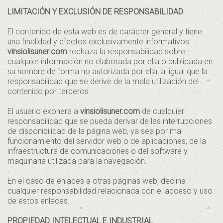
LIMITACIÓN Y EXCLUSIÓN DE RESPONSABILIDAD
El contenido de esta web es de carácter general y tiene
una finalidad y efectos exclusivamente informativos.
vinsiolisuner.com
rechaza la responsabilidad sobre
cualquier información no elaborada por ella o publicada en
su nombre de forma no autorizada por ella, al igual que la
responsabilidad que se derive de la mala utilización del
contenido por terceros.
El usuario exonera a
vinsiolisuner.com
de cualquier
responsabilidad que se pueda derivar de las interrupciones
de disponibilidad de la página web, ya sea por mal
funcionamiento del servidor web o de aplicaciones, de la
infraestructura de comunicaciones o del software y
maquinaria utilizada para la navegación.
En el caso de enlaces a otras páginas web, declina
cualquier responsabilidad relacionada con el acceso y uso
de estos enlaces.
PROPIEDAD INTELECTUAL E INDUSTRIAL