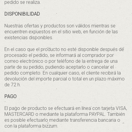
pedido se realiza.
DISPONIBILIDAD
Nuestras ofertas y productos son válidos mientras se
encuentren expuestos en el sitio web, en función de las
existencias disponibles.
En el caso que el producto no esté disponible después de
procesado el pedido, se informará al comprador por
correo electrónico o por teléfono de la entrega de una
parte de su pedido, pudiendo aceptarlo o cancelar el
pedido completo. En cualquier caso, el cliente recibirá la
devolución del importe parcial o total en un plazo máximo
de 72 h.
PAGO
El pago de producto se efectuará en línea con tarjeta VISA,
MASTERCARD o mediante la plataforma PAYPAL. También
es posible efectuarlo mediante transferencia bancaria o
con la plataforma bizzum.