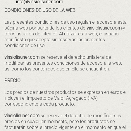
info@vinsiolisuner.com
CONDICIONES DE USO DE LA WEB
Las presentes condiciones de uso regulan el acceso a esta
página web por parte de los clientes de
vinsiolisuner.com
y
otros usuarios de internet. Al utilizar esta web, el usuario
manifiesta que acepta sin reservas las presentes
condiciones de uso.
vinsiolisuner.com
se reserva el derecho unilateral de
modificar las presentes condiciones de acceso a la web,
así como los contenidos que en ella se encuentren.
PRECIO
Los precios de nuestros productos se expresan en euros e
incluyen el Impuesto de Valor Agregado (IVA)
correspondiente a cada producto.
vinsiolisuner.com
se reserva el derecho de modificar sus
precios en cualquier momento, pero los productos se
facturarán sobre el precio vigente en el momento en que el