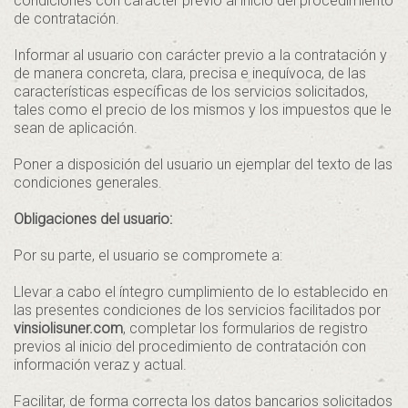
condiciones con carácter previo al inicio del procedimiento
de contratación.
Informar al usuario con carácter previo a la contratación y
de manera concreta, clara, precisa e inequívoca, de las
características específicas de los servicios solicitados,
tales como el precio de los mismos y los impuestos que le
sean de aplicación.
Poner a disposición del usuario un ejemplar del texto de las
condiciones generales.
Obligaciones del usuario:
Por su parte, el usuario se compromete a:
Llevar a cabo el íntegro cumplimiento de lo establecido en
las presentes condiciones de los servicios facilitados por
vinsiolisuner.com
, completar los formularios de registro
previos al inicio del procedimiento de contratación con
información veraz y actual.
Facilitar, de forma correcta los datos bancarios solicitados