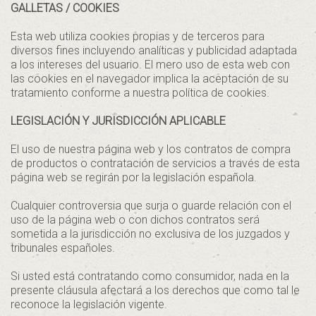
GALLETAS / COOKIES
Esta web utiliza cookies propias y de terceros para
diversos fines incluyendo analíticas y publicidad adaptada
a los intereses del usuario. El mero uso de esta web con
las cookies en el navegador implica la aceptación de su
tratamiento conforme a nuestra política de cookies.
LEGISLACIÓN Y JURISDICCIÓN APLICABLE
El uso de nuestra página web y los contratos de compra
de productos o contratación de servicios a través de esta
página web se regirán por la legislación española.
Cualquier controversia que surja o guarde relación con el
uso de la página web o con dichos contratos será
sometida a la jurisdicción no exclusiva de los juzgados y
tribunales españoles.
Si usted está contratando como consumidor, nada en la
presente cláusula afectará a los derechos que como tal le
reconoce la legislación vigente.