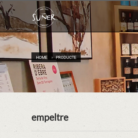
HOME
PRODUCTE
empeltre