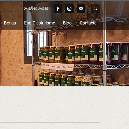
LANGUAGES
Botiga
Eno-Oleoturisme
Blog
Contacte