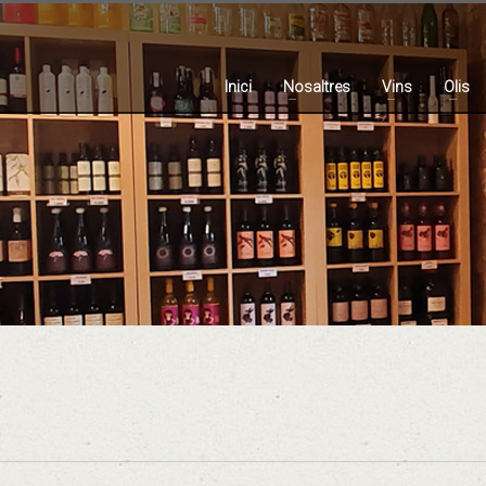
Inici
Nosaltres
Vins
Olis