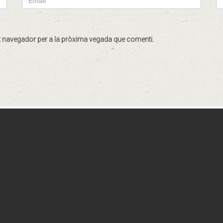
st navegador per a la pròxima vegada que comenti.