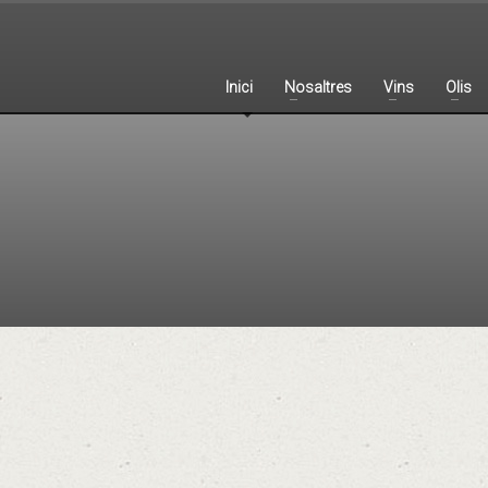
Inici
Nosaltres
Vins
Olis