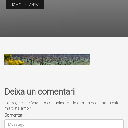
HOME
VINYA1
Deixa un comentari
L'adreça electrònica no es publicarà.
Els camps necessaris estan
marcats amb
*
Comentari
*