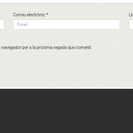
Correu electrònic
*
Ll
st navegador per a la pròxima vegada que comenti.