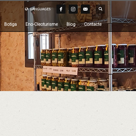
LANGUAGES
Botiga
Eno-Oleoturisme
Blog
Contacte