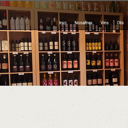
Inici
Nosaltres
Vins
Olis