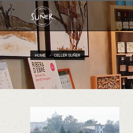
HOME
CELLER SUÑER