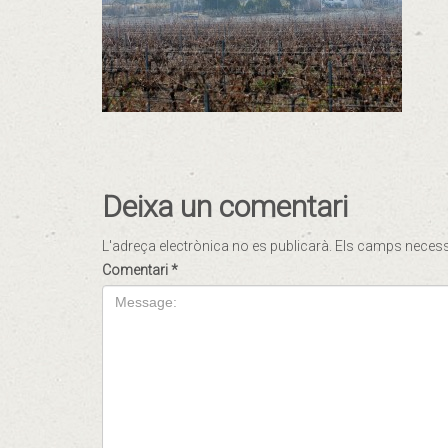
Deixa un comentari
L'adreça electrònica no es publicarà.
Els camps neces
Comentari
*