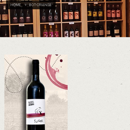
HOME
BOT-CRIANSA