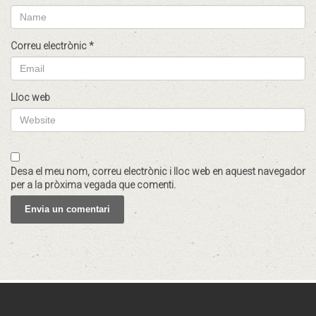
Correu electrònic
*
Lloc web
Desa el meu nom, correu electrònic i lloc web en aquest navegador
per a la pròxima vegada que comenti.