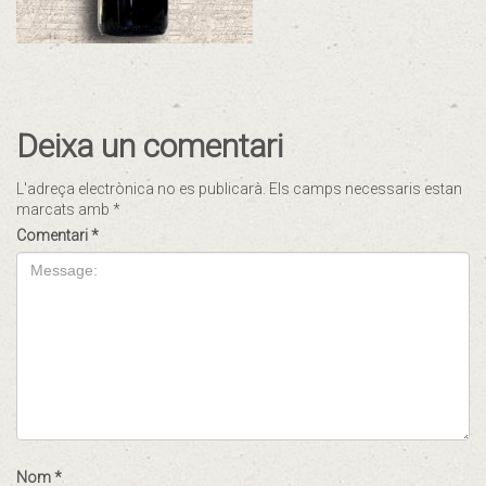
Deixa un comentari
L'adreça electrònica no es publicarà.
Els camps necessaris estan
marcats amb
*
Comentari
*
Nom
*