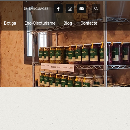
LANGUAGES
Botiga
Eno-Oleoturisme
Blog
Contacte