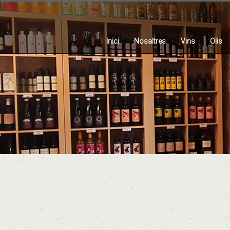
Inici
Nosaltres
Vins
Olis