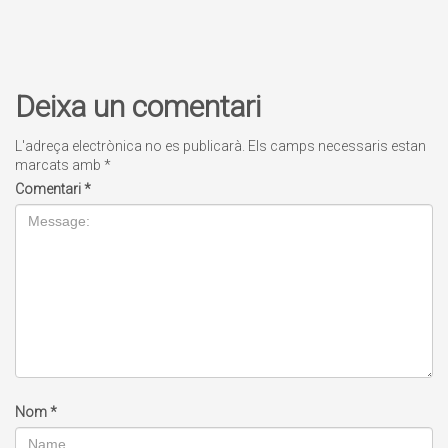
Deixa un comentari
L'adreça electrònica no es publicarà.
Els camps necessaris estan
marcats amb
*
Comentari
*
Nom
*