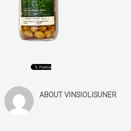
ABOUT
VINSIOLISUNER