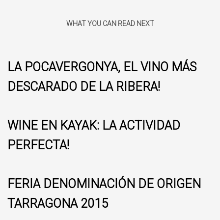
WHAT YOU CAN READ NEXT
LA POCAVERGONYA, EL VINO MÁS
DESCARADO DE LA RIBERA!
WINE EN KAYAK: LA ACTIVIDAD
PERFECTA!
FERIA DENOMINACIÓN DE ORIGEN
TARRAGONA 2015