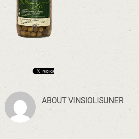
ABOUT
VINSIOLISUNER