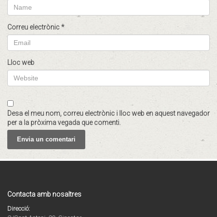
Correu electrònic
*
Lloc web
Desa el meu nom, correu electrònic i lloc web en aquest navegador
per a la pròxima vegada que comenti.
Contacta amb nosaltres
Direcció: