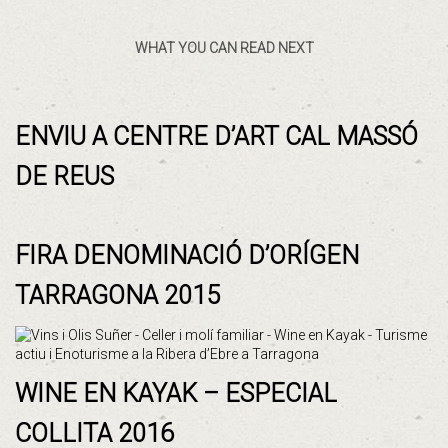
WHAT YOU CAN READ NEXT
ENVIU A CENTRE D’ART CAL MASSÓ
DE REUS
FIRA DENOMINACIÓ D’ORÍGEN
TARRAGONA 2015
WINE EN KAYAK – ESPECIAL
COLLITA 2016