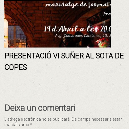
PRESENTACIÓ VI SUÑER AL SOTA DE
COPES
Deixa un comentari
L'adreça electrònica no es publicarà.
Els camps necessaris estan
marcats amb
*