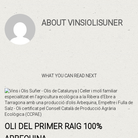
ABOUT
VINSIOLISUNER
WHAT YOU CAN READ NEXT
OLI DEL PRIMER RAIG 100%