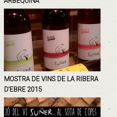
ARBEQUINA
MOSTRA DE VINS DE LA RIBERA
D’EBRE 2015