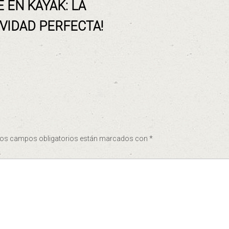
 EN KAYAK: LA
IVIDAD PERFECTA!
os campos obligatorios están marcados con
*