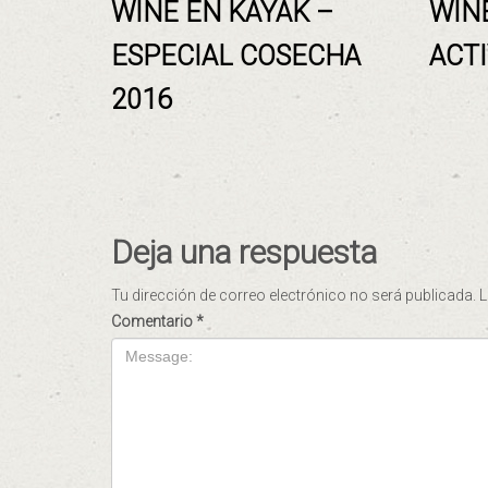
WINE EN KAYAK –
WINE
ESPECIAL COSECHA
ACT
2016
Deja una respuesta
Tu dirección de correo electrónico no será publicada.
L
Comentario
*