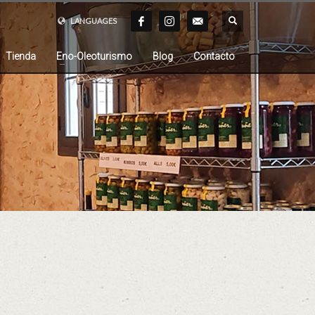
LANGUAGES
Tienda
Eno-Oleoturismo
Blog
Contacto