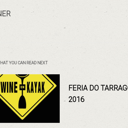
NER
HAT YOU CAN READ NEXT
FERIA DO TARRA
2016