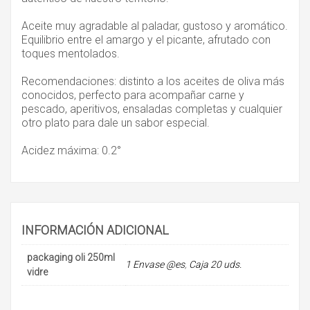
Aceite muy agradable al paladar, gustoso y aromático.
Equilibrio entre el amargo y el picante, afrutado con
toques mentolados.
Recomendaciones: distinto a los aceites de oliva más
conocidos, perfecto para acompañar carne y
pescado, aperitivos, ensaladas completas y cualquier
otro plato para dale un sabor especial.
Acidez máxima: 0.2°
INFORMACIÓN ADICIONAL
packaging oli 250ml
1 Envase @es
,
Caja 20 uds.
vidre