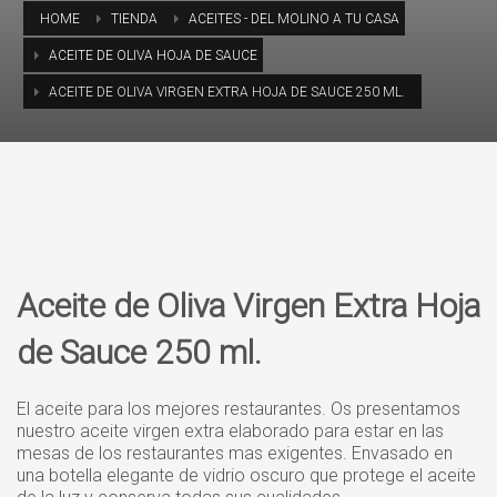
HOME
TIENDA
ACEITES - DEL MOLINO A TU CASA
ACEITE DE OLIVA HOJA DE SAUCE
ACEITE DE OLIVA VIRGEN EXTRA HOJA DE SAUCE 250 ML.
Aceite de Oliva Virgen Extra Hoja
de Sauce 250 ml.
El aceite para los mejores restaurantes. Os presentamos
nuestro aceite virgen extra elaborado para estar en las
mesas de los restaurantes mas exigentes. Envasado en
una botella elegante de vidrio oscuro que protege el aceite