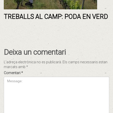
TREBALLS AL CAMP: PODA EN VERD
Deixa un comentari
L'adreça electrònica no es publicarà.
Els camps necessaris estan
marcats amb
*
Comentari
*