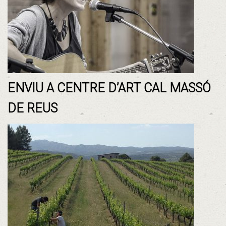
ENVIU A CENTRE D’ART CAL MASSÓ
DE REUS