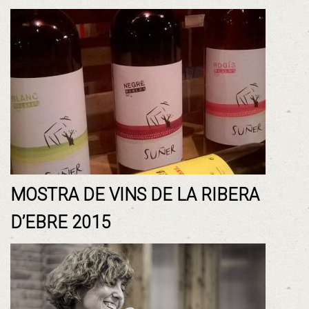
MOSTRA DE VINS DE LA RIBERA
D’EBRE 2015