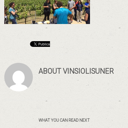
ABOUT
VINSIOLISUNER
WHAT YOU CAN READ NEXT