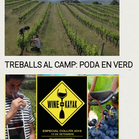
TREBALLS AL CAMP: PODA EN VERD