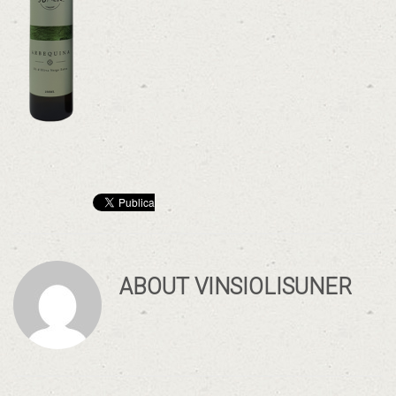
ABOUT
VINSIOLISUNER