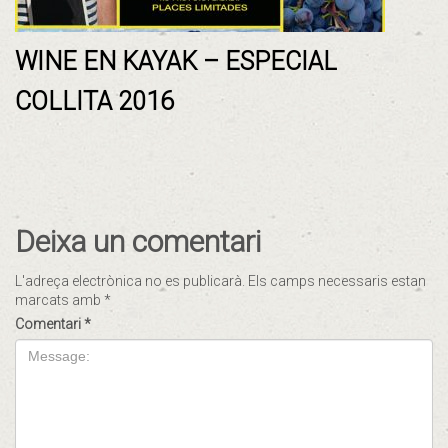
WINE EN KAYAK – ESPECIAL
COLLITA 2016
Deixa un comentari
L'adreça electrònica no es publicarà.
Els camps necessaris estan
marcats amb
*
Comentari
*