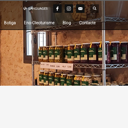
LANGUAGES
Botiga
Eno-Oleoturisme
Blog
Contacte