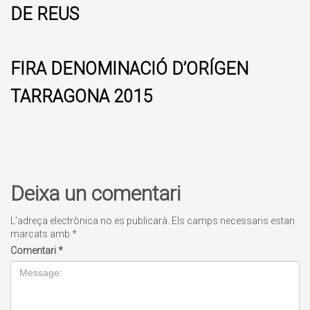
DE REUS
FIRA DENOMINACIÓ D’ORÍGEN
TARRAGONA 2015
Deixa un comentari
L'adreça electrònica no es publicarà.
Els camps necessaris estan
marcats amb
*
Comentari
*