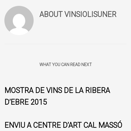
ABOUT
VINSIOLISUNER
WHAT YOU CAN READ NEXT
MOSTRA DE VINS DE LA RIBERA
D’EBRE 2015
ENVIU A CENTRE D’ART CAL MASSÓ